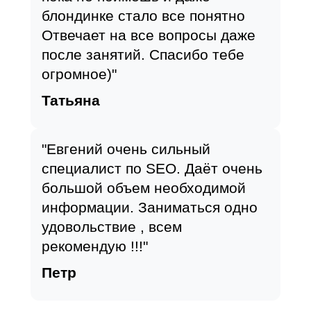
блондинке стало все понятно
Отвечает на все вопросы даже
после занятий. Спасибо тебе
огромное)"
Татьяна
"Евгений очень сильный
специалист по SEO. Даёт очень
большой объем необходимой
информации. Заниматься одно
удовольствие , всем
рекомендую !!!"
Петр