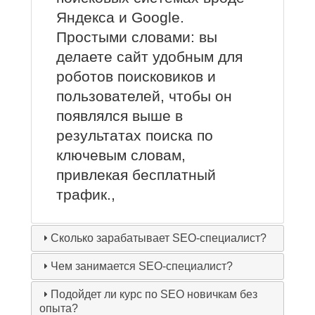
Яндекса и Google.
Простыми словами: вы
делаете сайт удобным для
роботов поисковиков и
пользователей, чтобы он
появлялся выше в
результатах поиска по
ключевым словам,
привлекая бесплатный
трафик.,
Сколько зарабатывает SEO-специалист?
Чем занимается SEO-специалист?
Подойдет ли курс по SEO новичкам без
опыта?