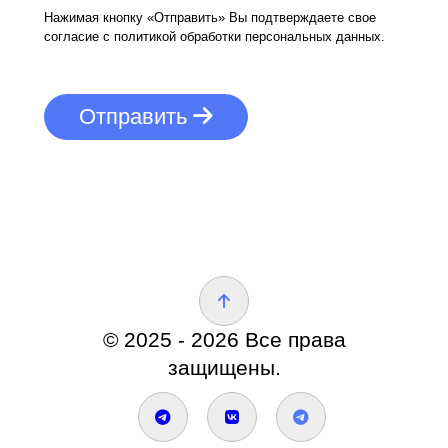
Нажимая кнопку «Отправить» Вы подтверждаете свое
согласие с политикой обработки персональных данных.
Отправить
© 2025 - 2026 Все права
защищены.