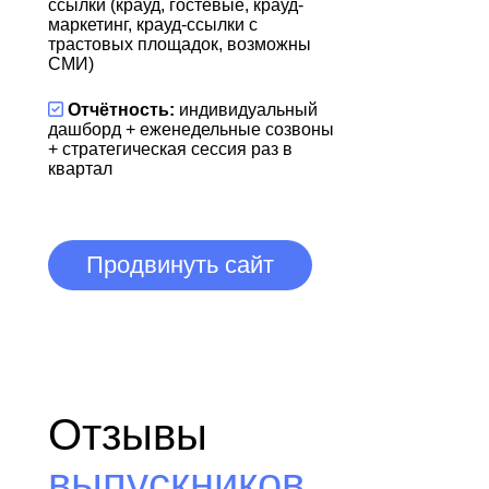
ссылки (крауд, гостевые, крауд-
маркетинг, крауд-ссылки с
трастовых площадок, возможны
СМИ)
Отчётность:
индивидуальный
дашборд + еженедельные созвоны
+ стратегическая сессия раз в
квартал
Продвинуть сайт
Отзывы
выпускников