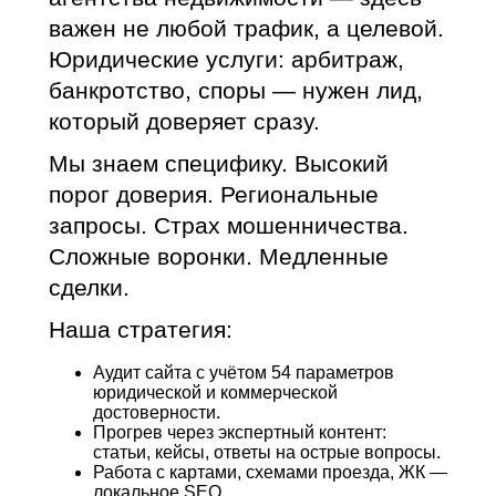
важен не любой трафик, а целевой.
Юридические услуги: арбитраж,
банкротство, споры — нужен лид,
который доверяет сразу.
Мы знаем специфику. Высокий
порог доверия. Региональные
запросы. Страх мошенничества.
Сложные воронки. Медленные
сделки.
Наша стратегия:
Аудит сайта с учётом 54 параметров
юридической и коммерческой
достоверности.
Прогрев через экспертный контент:
статьи, кейсы, ответы на острые вопросы.
Работа с картами, схемами проезда, ЖК —
локальное SEO.