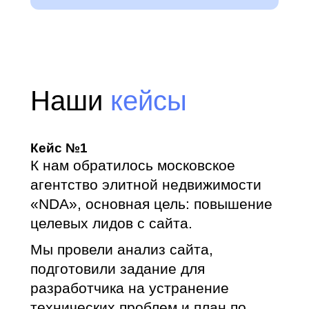
Наши
кейсы
Кейс №1
К нам обратилось московское
агентство элитной недвижимости
«NDA», основная цель: повышение
целевых лидов с сайта.
Мы провели анализ сайта,
подготовили задание для
разработчика на устранение
технических проблем и план по