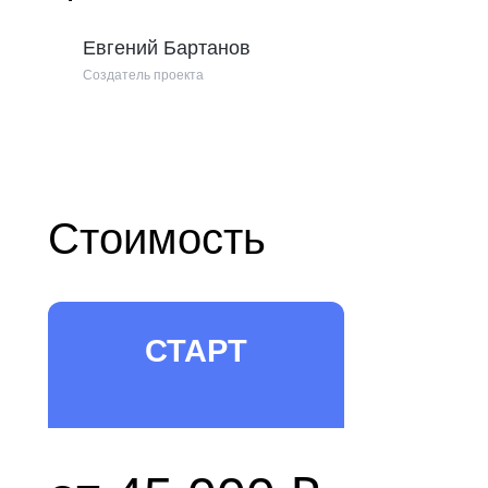
Евгений Бартанов
Создатель проекта
Стоимость
СТАРТ