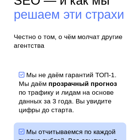
SEO — и как мы
решаем эти страхи
Честно о том, о чём молчат другие
агентства
Мы не даём гарантий ТОП-1.
Мы даём
прозрачный прогноз
по трафику и лидам на основе
данных за 3 года. Вы увидите
цифры до старта.
Мы отчитываемся по каждой