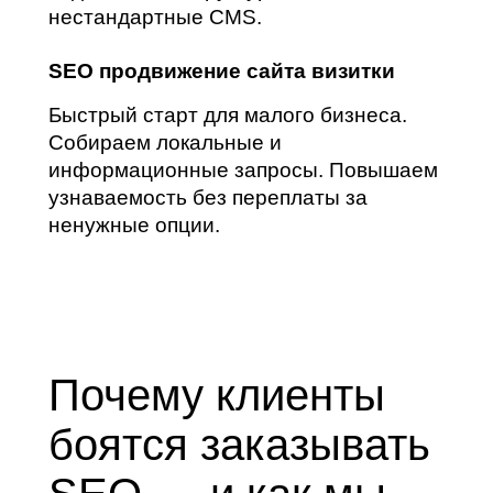
нестандартные CMS.
SEO продвижение сайта визитки
Быстрый старт для малого бизнеса.
Собираем локальные и
информационные запросы. Повышаем
узнаваемость без переплаты за
ненужные опции.
Почему клиенты
боятся заказывать