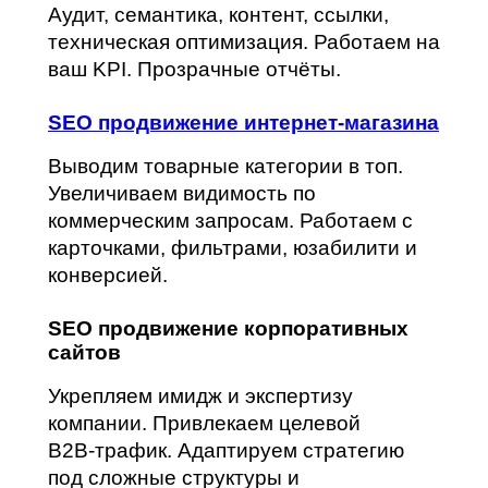
Аудит, семантика, контент, ссылки,
техническая оптимизация. Работаем на
ваш KPI. Прозрачные отчёты.
SEO продвижение интернет-магазина
Выводим товарные категории в топ.
Увеличиваем видимость по
коммерческим запросам. Работаем с
карточками, фильтрами, юзабилити и
конверсией.
SEO продвижение корпоративных
сайтов
Укрепляем имидж и экспертизу
компании. Привлекаем целевой
B2B‑трафик. Адаптируем стратегию
под сложные структуры и