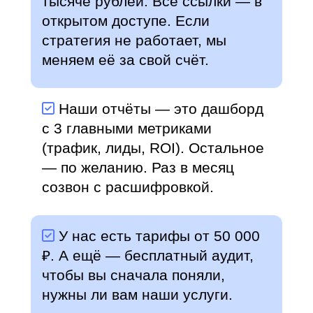
тысяче рублей. Все ссылки — в
открытом доступе. Если
стратегия не работает, мы
меняем её за свой счёт.
Наши отчёты — это дашборд
с 3 главными метриками
(трафик, лиды, ROI). Остальное
— по желанию. Раз в месяц
созвон с расшифровкой.
У нас есть тарифы от 50 000
₽. А ещё — бесплатный аудит,
чтобы вы сначала поняли,
нужны ли вам наши услуги.