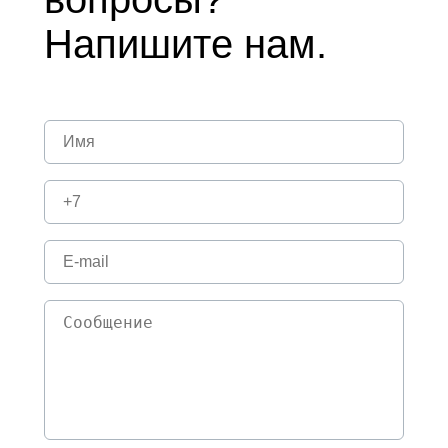
Напишите нам.