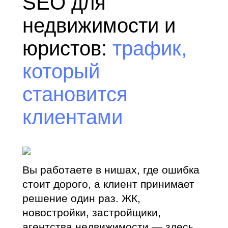
SEO для
недвижимости и
юристов:
трафик,
который
становится
клиентами
Вы работаете в нишах, где ошибка
стоит дорого, а клиент принимает
решение один раз. ЖК,
новостройки, застройщики,
агентства недвижимости — здесь