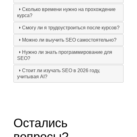
Сколько времени нужно на прохождение
курса?
Смогу ли я трудоустроиться после курсов?
Можно ли выучить SEO самостоятельно?
Нужно ли знать программирование для
SEO?
Стоит ли изучать SEO в 2026 году,
учитывая AI?
Остались
вопросы?