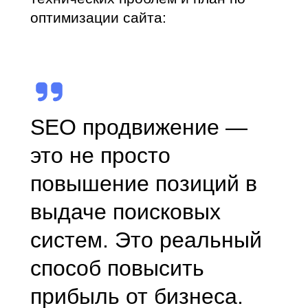
оптимизации сайта:
SEO продвижение —
это не просто
повышение позиций в
выдаче поисковых
систем. Это реальный
способ повысить
прибыль от бизнеса.