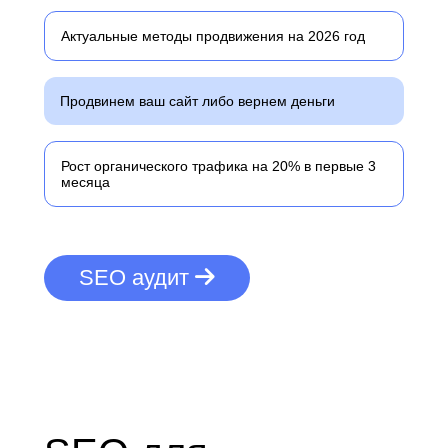
Актуальные методы продвижения на 2026 год
Продвинем ваш сайт либо вернем деньги
Рост органического трафика на 20% в первые 3
месяца
SEO аудит