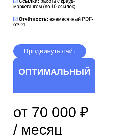
Ссылки:
работа с крауд-
маркетингом (до 10 ссылок)
Отчётность:
ежемесячный PDF-
отчёт
Продвинуть сайт
ОПТИМАЛЬНЫЙ
от 70 000 ₽
/ месяц