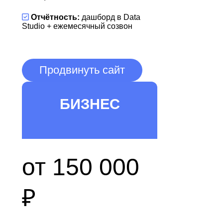
Отчётность:
дашборд в Data
Studio + ежемесячный созвон
Продвинуть сайт
БИЗНЕС
от 150 000
₽