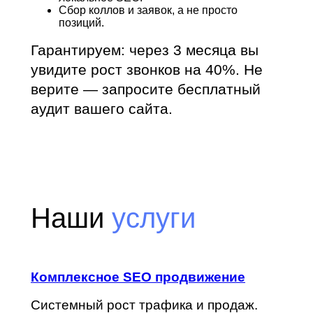
Сбор коллов и заявок, а не просто
позиций.
Гарантируем: через 3 месяца вы
увидите рост звонков на 40%. Не
верите — запросите бесплатный
аудит вашего сайта.
Наши
услуги
Комплексное SEO продвижение
Системный рост трафика и продаж.