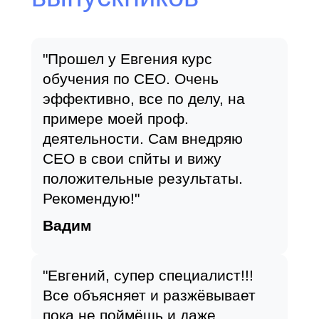
"Прошел у Евгения курс
обучения по СЕО. Очень
эффективно, все по делу, на
примере моей проф.
деятельности. Сам внедряю
СЕО в свои спйты и вижу
положительные результаты.
Рекомендую!"
Вадим
"Евгений, супер специалист!!!
Все объясняет и разжёвывает
пока не поймёшь и даже